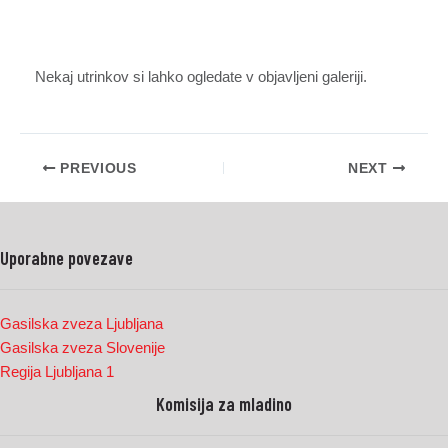
Nekaj utrinkov si lahko ogledate v objavljeni galeriji.
PREVIOUS
NEXT
Uporabne povezave
Gasilska zveza Ljubljana
Gasilska zveza Slovenije
Regija Ljubljana 1
Komisija za mladino