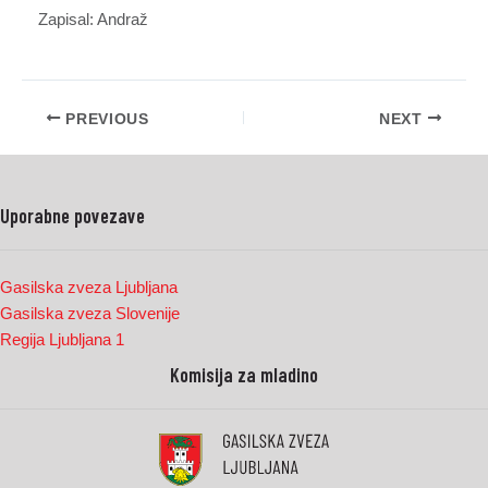
Zapisal: Andraž
PREVIOUS
NEXT
Uporabne povezave
Gasilska zveza Ljubljana
Gasilska zveza Slovenije
Regija Ljubljana 1
Komisija za mladino