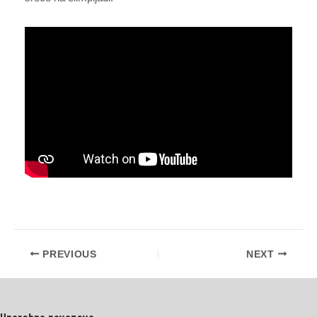
PREVIOUS
NEXT