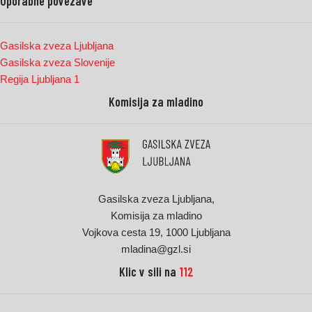
Uporabne povezave
Gasilska zveza Ljubljana
Gasilska zveza Slovenije
Regija Ljubljana 1
Komisija za mladino
Gasilska zveza Ljubljana,
Komisija za mladino
Vojkova cesta 19, 1000 Ljubljana
mladina@gzl.si
Klic v sili na
112